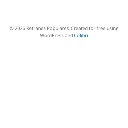
© 2026 Refranes Populares. Created for free using
WordPress and
Colibri