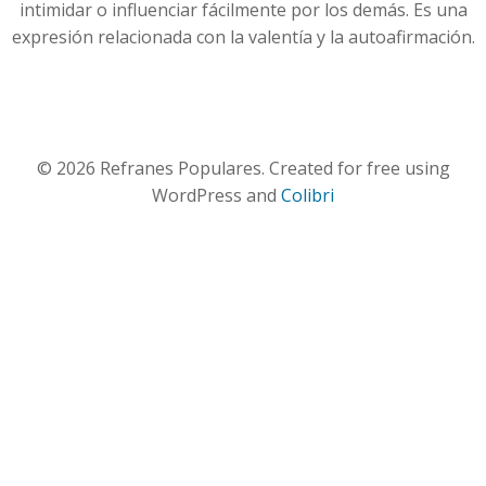
intimidar o influenciar fácilmente por los demás. Es una
expresión relacionada con la valentía y la autoafirmación.
© 2026 Refranes Populares. Created for free using
WordPress and
Colibri