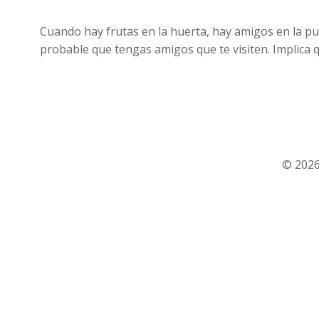
Cuando hay frutas en la huerta, hay amigos en la pue
probable que tengas amigos que te visiten. Implica 
© 2026