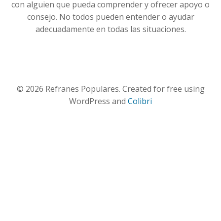
con alguien que pueda comprender y ofrecer apoyo o
consejo. No todos pueden entender o ayudar
adecuadamente en todas las situaciones.
© 2026 Refranes Populares. Created for free using
WordPress and
Colibri