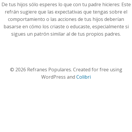
De tus hijos sólo esperes lo que con tu padre hicieres: Este
refrán sugiere que las expectativas que tengas sobre el
comportamiento o las acciones de tus hijos deberían
basarse en cómo los criaste o educaste, especialmente si
sigues un patrón similar al de tus propios padres.
© 2026 Refranes Populares. Created for free using
WordPress and
Colibri