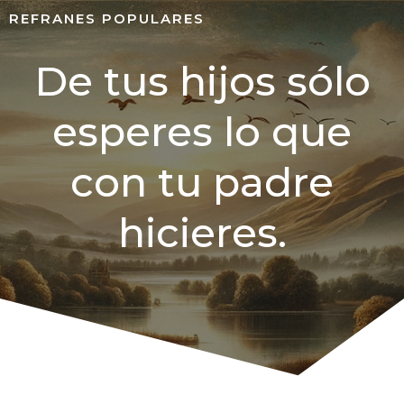
REFRANES POPULARES
De tus hijos sólo
esperes lo que
con tu padre
hicieres.