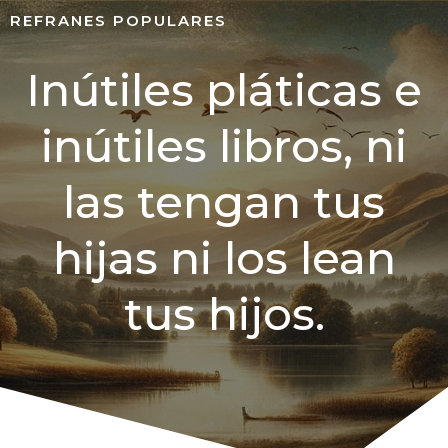
REFRANES POPULARES
Inútiles pláticas e
inútiles libros, ni
las tengan tus
hijas ni los lean
tus hijos.