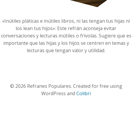
«Inútiles pláticas e inútiles libros, ni las tengan tus hijas ni
los lean tus hijos»: Este refrán aconseja evitar
conversaciones y lecturas inútiles o frívolas. Sugiere que es
importante que las hijas y los hijos se centren en temas y
lecturas que tengan valor y utilidad.
© 2026 Refranes Populares. Created for free using
WordPress and
Colibri