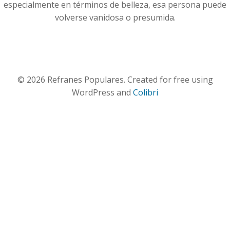
especialmente en términos de belleza, esa persona puede
volverse vanidosa o presumida.
© 2026 Refranes Populares. Created for free using
WordPress and
Colibri