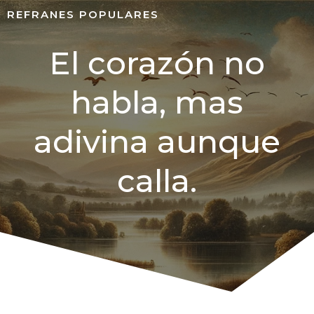
REFRANES POPULARES
El corazón no
habla, mas
adivina aunque
calla.