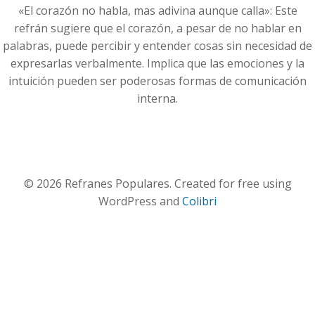
«El corazón no habla, mas adivina aunque calla»: Este
refrán sugiere que el corazón, a pesar de no hablar en
palabras, puede percibir y entender cosas sin necesidad de
expresarlas verbalmente. Implica que las emociones y la
intuición pueden ser poderosas formas de comunicación
interna.
© 2026 Refranes Populares. Created for free using
WordPress and
Colibri