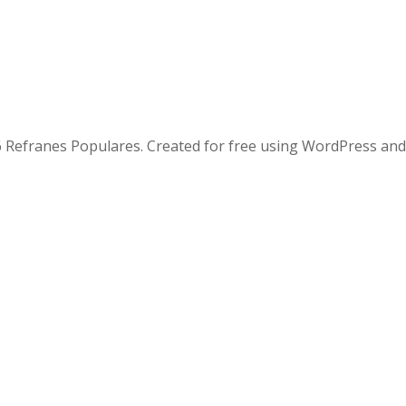
 Refranes Populares. Created for free using WordPress an