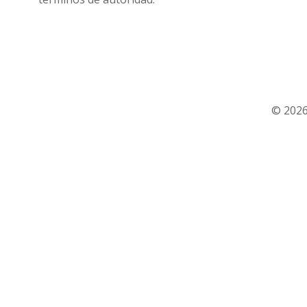
© 2026