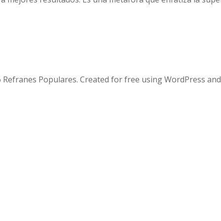
 Refranes Populares. Created for free using WordPress an