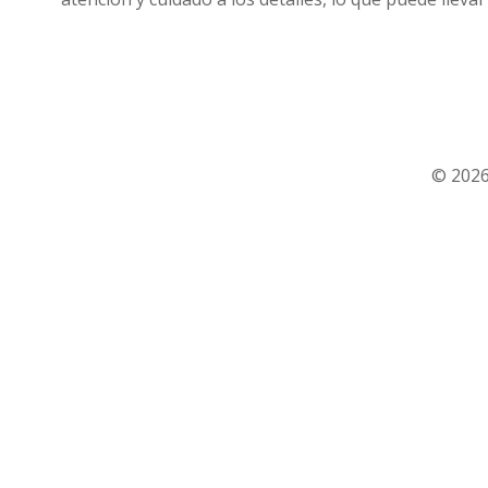
© 2026