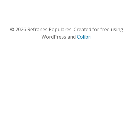
© 2026 Refranes Populares. Created for free using
WordPress and
Colibri