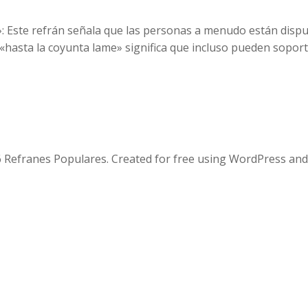
»: Este refrán señala que las personas a menudo están dispu
 «hasta la coyunta lame» significa que incluso pueden soport
 Refranes Populares. Created for free using WordPress an