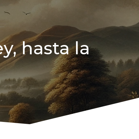
y, hasta la