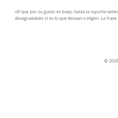
«El que por su gusto es buey, hasta la coyunta lame
desagradables si es lo que desean o eligen. La frase
© 2026