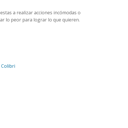
estas a realizar acciones incómodas o
ar lo peor para lograr lo que quieren.
d
Colibri