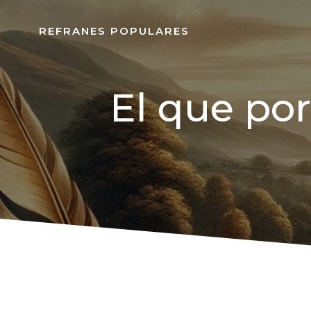
REFRANES POPULARES
El que por