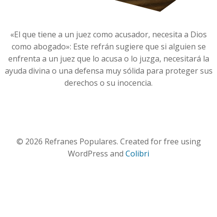
«El que tiene a un juez como acusador, necesita a Dios
como abogado»: Este refrán sugiere que si alguien se
enfrenta a un juez que lo acusa o lo juzga, necesitará la
ayuda divina o una defensa muy sólida para proteger sus
derechos o su inocencia.
© 2026 Refranes Populares. Created for free using
WordPress and
Colibri