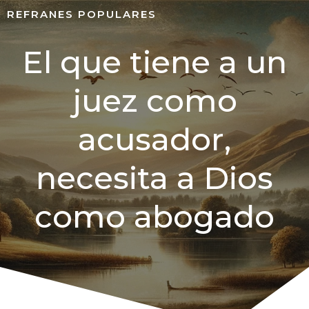
REFRANES POPULARES
El que tiene a un
juez como
acusador,
necesita a Dios
como abogado