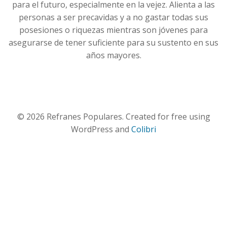
para el futuro, especialmente en la vejez. Alienta a las
personas a ser precavidas y a no gastar todas sus
posesiones o riquezas mientras son jóvenes para
asegurarse de tener suficiente para su sustento en sus
años mayores.
© 2026 Refranes Populares. Created for free using
WordPress and
Colibri