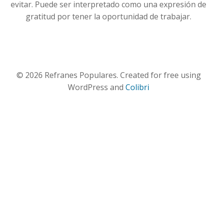
evitar. Puede ser interpretado como una expresión de
gratitud por tener la oportunidad de trabajar.
© 2026 Refranes Populares. Created for free using
WordPress and
Colibri