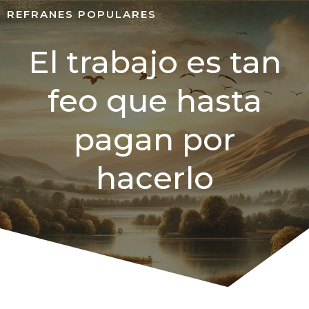
REFRANES POPULARES
El trabajo es tan
feo que hasta
pagan por
hacerlo