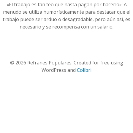
«El trabajo es tan feo que hasta pagan por hacerlo»: A
menudo se utiliza humorísticamente para destacar que el
trabajo puede ser arduo o desagradable, pero aún así, es
necesario y se recompensa con un salario.
© 2026 Refranes Populares. Created for free using
WordPress and
Colibri