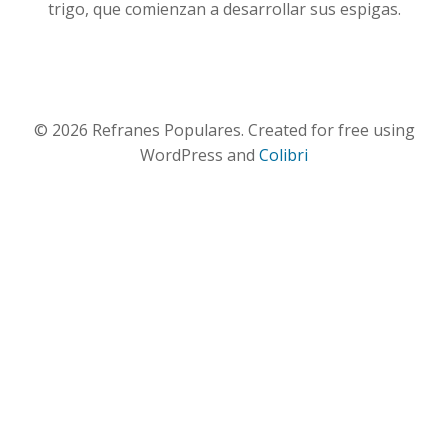
trigo, que comienzan a desarrollar sus espigas.
© 2026 Refranes Populares. Created for free using
WordPress and
Colibri