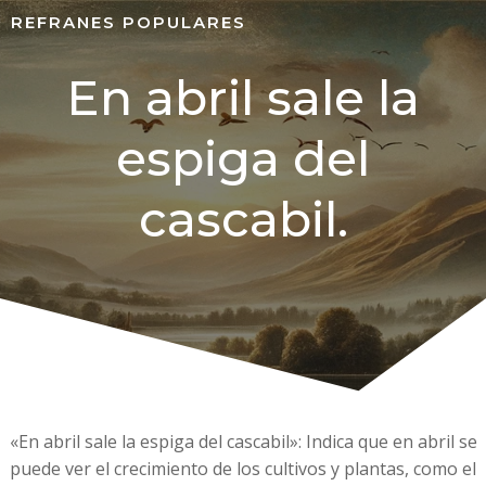
REFRANES POPULARES
En abril sale la
espiga del
cascabil.
«En abril sale la espiga del cascabil»: Indica que en abril se
puede ver el crecimiento de los cultivos y plantas, como el