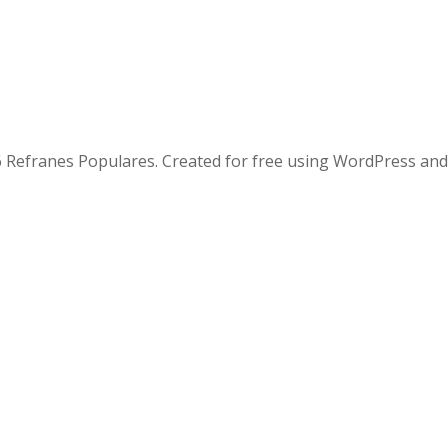
 Refranes Populares. Created for free using WordPress an