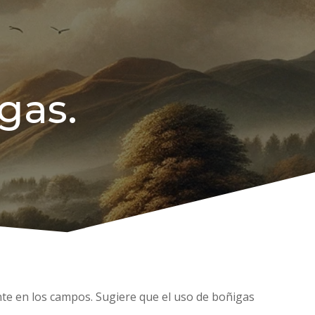
gas.
nte en los campos. Sugiere que el uso de boñigas