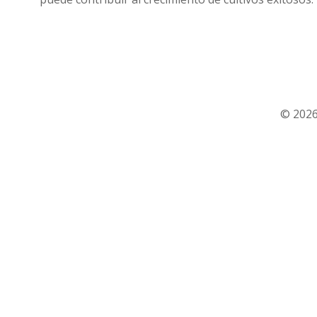
© 2026