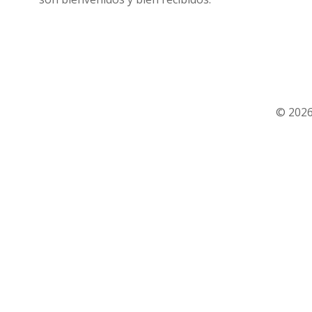
© 2026