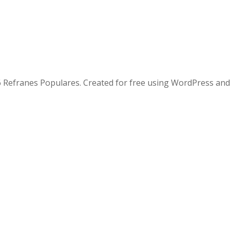
 Refranes Populares. Created for free using WordPress an