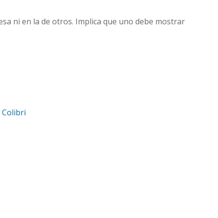
mesa ni en la de otros. Implica que uno debe mostrar
d
Colibri