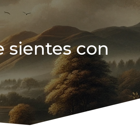
e sientes con