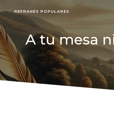
REFRANES POPULARES
A tu mesa ni