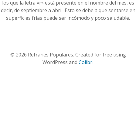
los que la letra «r» está presente en el nombre del mes, es
decir, de septiembre a abril. Esto se debe a que sentarse en
superficies frías puede ser incómodo y poco saludable.
© 2026 Refranes Populares. Created for free using
WordPress and
Colibri