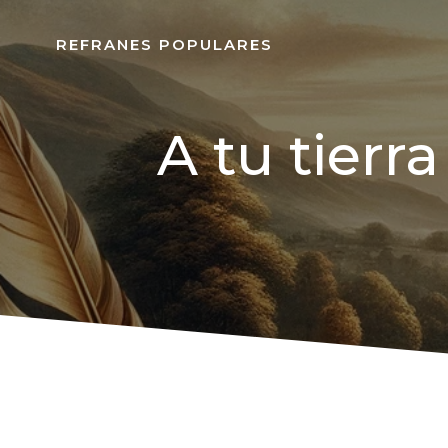
REFRANES POPULARES
A tu tierr