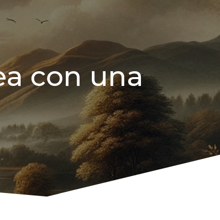
sea con una