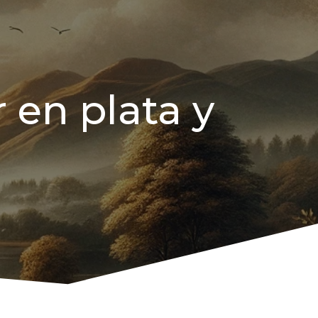
 en plata y