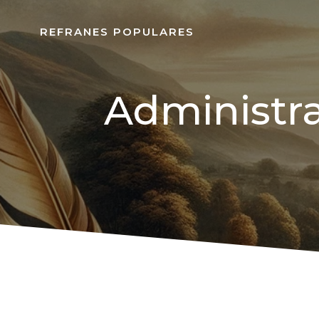
REFRANES POPULARES
Administra