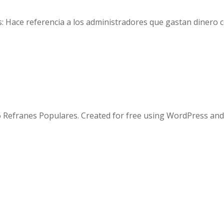
os: Hace referencia a los administradores que gastan dinero 
 Refranes Populares. Created for free using WordPress an