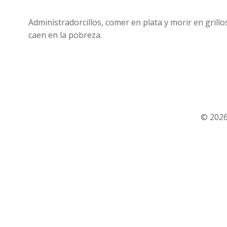
Administradorcillos, comer en plata y morir en grill
caen en la pobreza.
© 2026