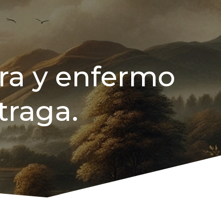
ra y enfermo
traga.