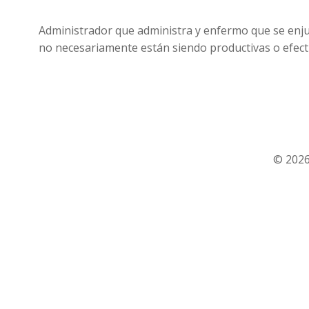
Administrador que administra y enfermo que se enjua
no necesariamente están siendo productivas o efect
© 2026