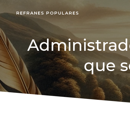
REFRANES POPULARES
Administrad
que s