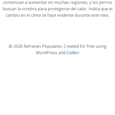
comienzan a aumentar en muchas regiones, y los perros
buscan la sombra para protegerse del calor. Indica que el
cambio en el clima se hace evidente durante este mes.
© 2026 Refranes Populares. Created for free using
WordPress and
Colibri