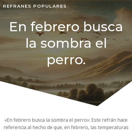
REFRANES POPULARES
En febrero busca
la sombra el
perro.
«En febrero busca la sombra el perro»: Este refrán hace
referencia al hecho de que, en febrero, las temperaturas