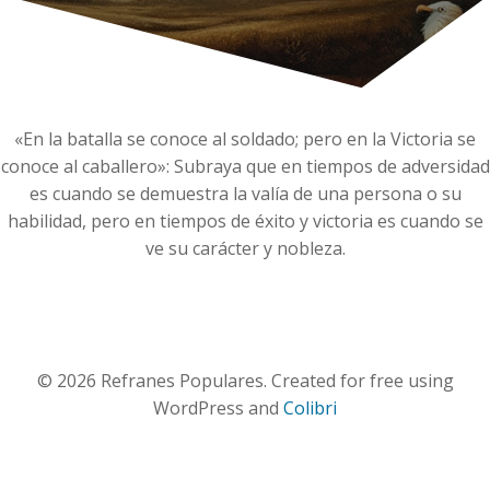
«En la batalla se conoce al soldado; pero en la Victoria se
conoce al caballero»: Subraya que en tiempos de adversidad
es cuando se demuestra la valía de una persona o su
habilidad, pero en tiempos de éxito y victoria es cuando se
ve su carácter y nobleza.
© 2026 Refranes Populares. Created for free using
WordPress and
Colibri