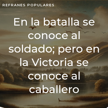
REFRANES POPULARES
En la batalla se
conoce al
soldado; pero en
la Victoria se
conoce al
caballero