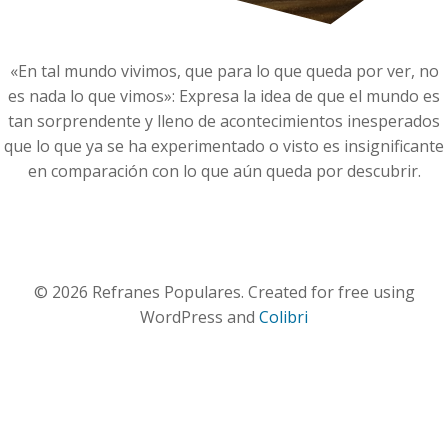
«En tal mundo vivimos, que para lo que queda por ver, no
es nada lo que vimos»: Expresa la idea de que el mundo es
tan sorprendente y lleno de acontecimientos inesperados
que lo que ya se ha experimentado o visto es insignificante
en comparación con lo que aún queda por descubrir.
© 2026 Refranes Populares. Created for free using
WordPress and
Colibri