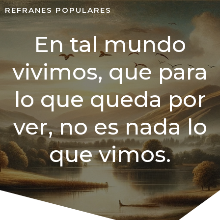
REFRANES POPULARES
En tal mundo
vivimos, que para
lo que queda por
ver, no es nada lo
que vimos.