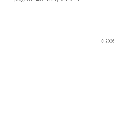
© 2026