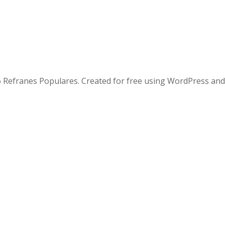
 Refranes Populares. Created for free using WordPress an