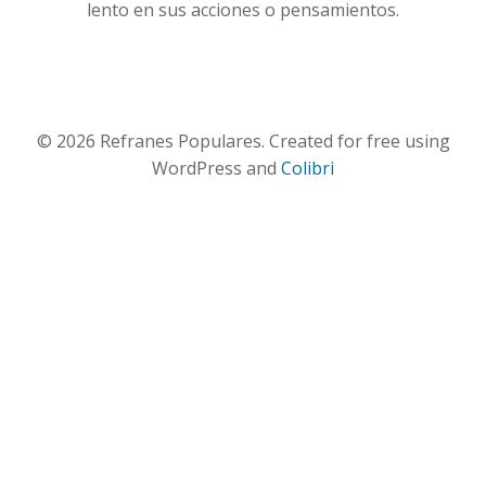
lento en sus acciones o pensamientos.
© 2026 Refranes Populares. Created for free using
WordPress and
Colibri