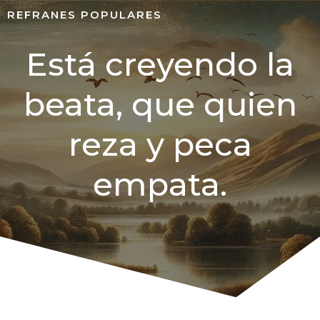
REFRANES POPULARES
Está creyendo la
beata, que quien
reza y peca
empata.