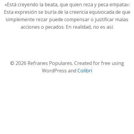
«Está creyendo la beata, que quien reza y peca empata»:
Esta expresión se burla de la creencia equivocada de que
simplemente rezar puede compensar o justificar malas
acciones o pecados. En realidad, no es así.
© 2026 Refranes Populares. Created for free using
WordPress and
Colibri