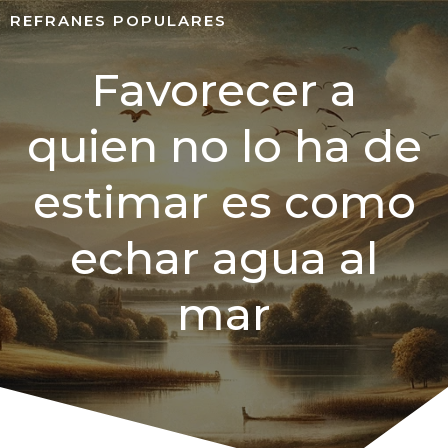
REFRANES POPULARES
Favorecer a
quien no lo ha de
estimar es como
echar agua al
mar