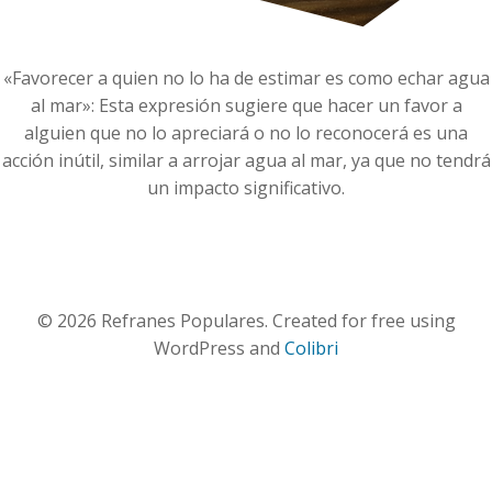
«Favorecer a quien no lo ha de estimar es como echar agua
al mar»: Esta expresión sugiere que hacer un favor a
alguien que no lo apreciará o no lo reconocerá es una
acción inútil, similar a arrojar agua al mar, ya que no tendrá
un impacto significativo.
© 2026 Refranes Populares. Created for free using
WordPress and
Colibri