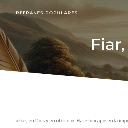
REFRANES POPULARES
Fiar
«Fiar, en Dios y en otro no»: Hace hincapié en la im