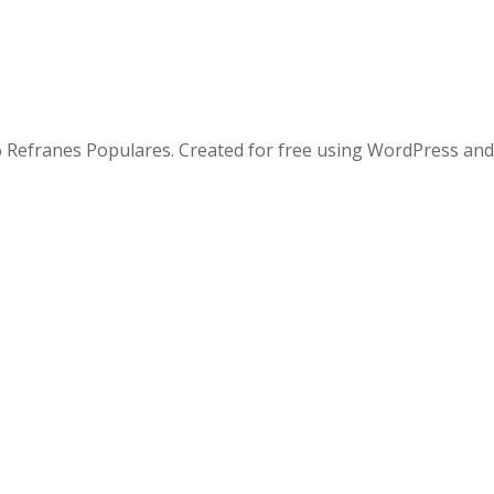
 Refranes Populares. Created for free using WordPress an