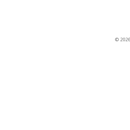
© 2026