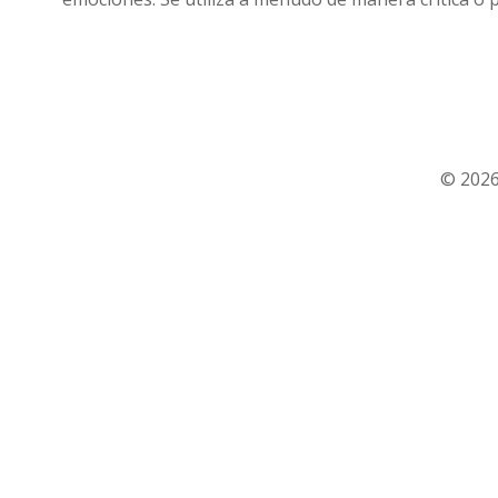
© 2026