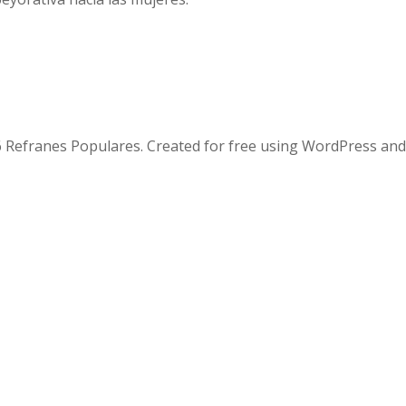
 Refranes Populares. Created for free using WordPress an