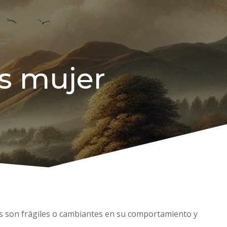
s mujer
es son frágiles o cambiantes en su comportamiento y