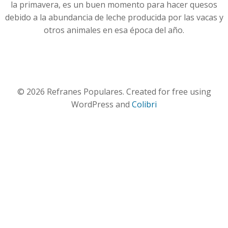
la primavera, es un buen momento para hacer quesos
debido a la abundancia de leche producida por las vacas y
otros animales en esa época del año.
© 2026 Refranes Populares. Created for free using
WordPress and
Colibri