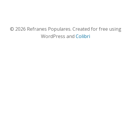
© 2026 Refranes Populares. Created for free using
WordPress and
Colibri