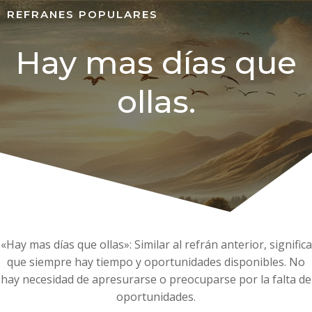
REFRANES POPULARES
Hay mas días que
ollas.
«Hay mas días que ollas»: Similar al refrán anterior, significa
que siempre hay tiempo y oportunidades disponibles. No
hay necesidad de apresurarse o preocuparse por la falta de
oportunidades.