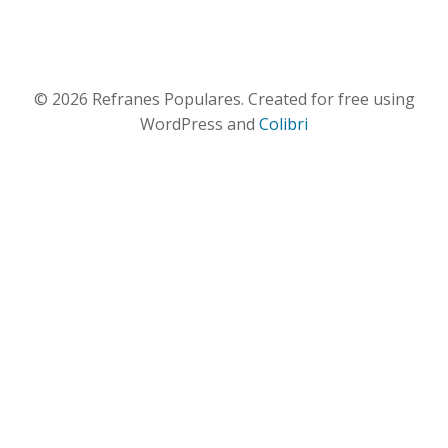
© 2026 Refranes Populares. Created for free using
WordPress and
Colibri