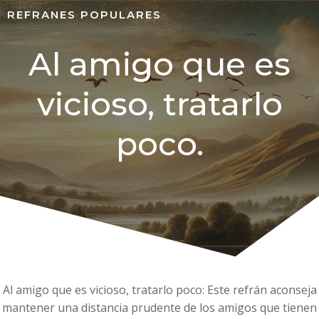
REFRANES POPULARES
Al amigo que es
vicioso, tratarlo
poco.
Al amigo que es vicioso, tratarlo poco: Este refrán aconseja
mantener una distancia prudente de los amigos que tienen