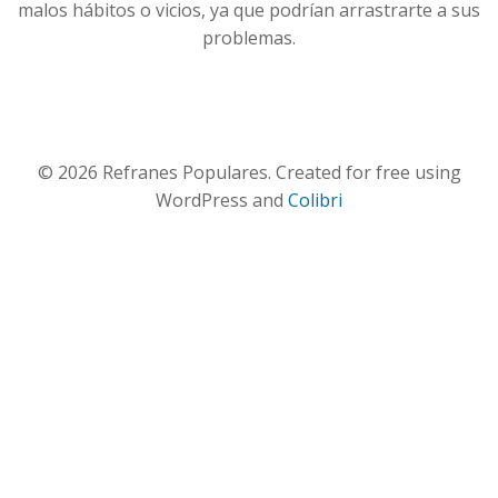
malos hábitos o vicios, ya que podrían arrastrarte a sus
problemas.
© 2026 Refranes Populares. Created for free using
WordPress and
Colibri