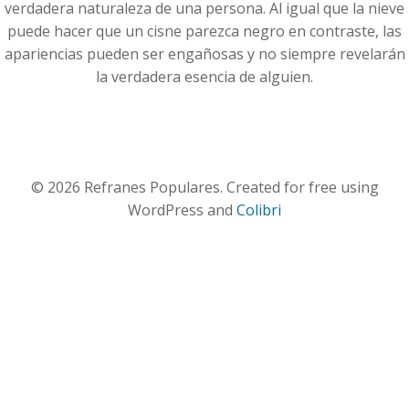
verdadera naturaleza de una persona. Al igual que la nieve
puede hacer que un cisne parezca negro en contraste, las
apariencias pueden ser engañosas y no siempre revelarán
la verdadera esencia de alguien.
© 2026 Refranes Populares. Created for free using
WordPress and
Colibri