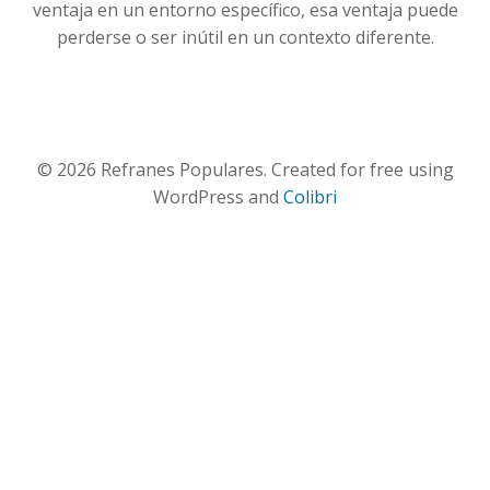
ventaja en un entorno específico, esa ventaja puede
perderse o ser inútil en un contexto diferente.
© 2026 Refranes Populares. Created for free using
WordPress and
Colibri