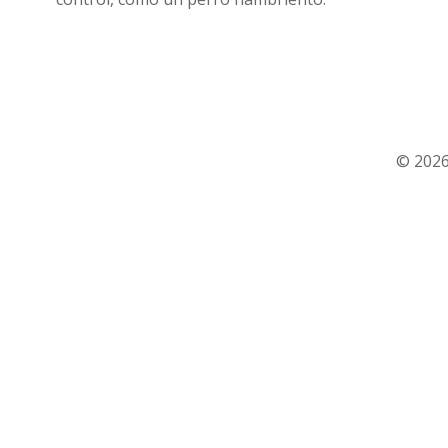
© 2026