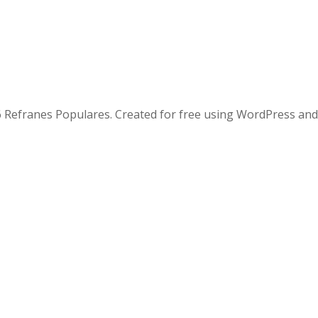
 Refranes Populares. Created for free using WordPress an