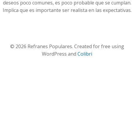
deseos poco comunes, es poco probable que se cumplan.
Implica que es importante ser realista en las expectativas.
© 2026 Refranes Populares. Created for free using
WordPress and
Colibri