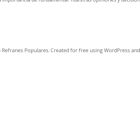
 Refranes Populares. Created for free using WordPress an