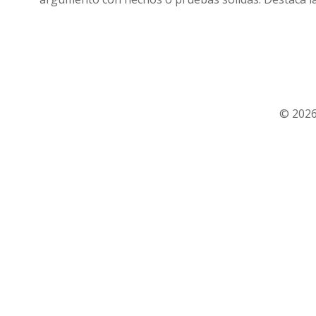
© 2026