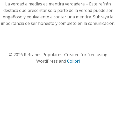
La verdad a medias es mentira verdadera – Este refrán
destaca que presentar solo parte de la verdad puede ser
engañoso y equivalente a contar una mentira. Subraya la
importancia de ser honesto y completo en la comunicación.
© 2026 Refranes Populares. Created for free using
WordPress and
Colibri