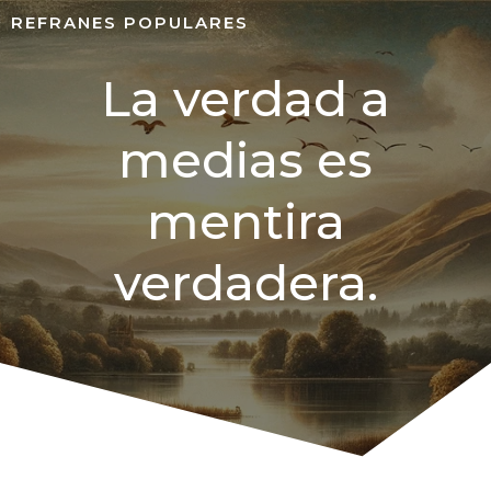
REFRANES POPULARES
La verdad a
medias es
mentira
verdadera.