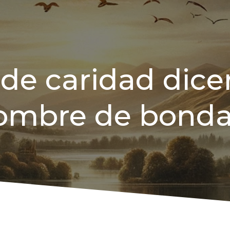
 de caridad dice
ombre de bonda