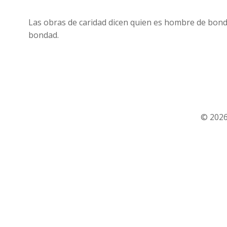
Las obras de caridad dicen quien es hombre de bonda
bondad.
© 2026