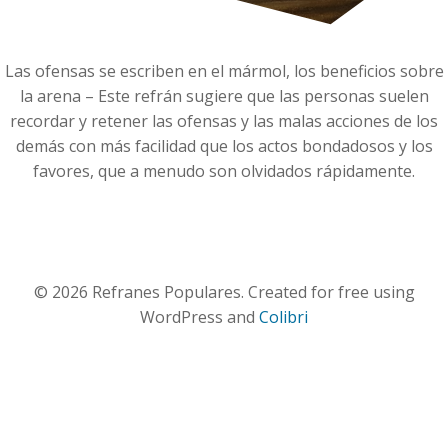
Las ofensas se escriben en el mármol, los beneficios sobre
la arena – Este refrán sugiere que las personas suelen
recordar y retener las ofensas y las malas acciones de los
demás con más facilidad que los actos bondadosos y los
favores, que a menudo son olvidados rápidamente.
© 2026 Refranes Populares. Created for free using
WordPress and
Colibri