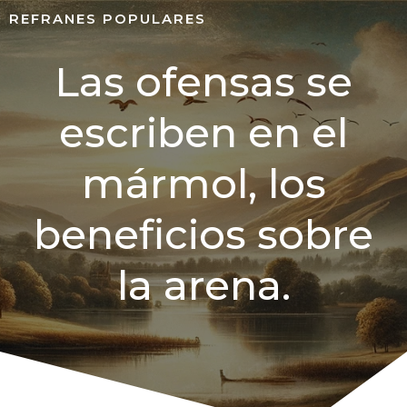
REFRANES POPULARES
Las ofensas se
escriben en el
mármol, los
beneficios sobre
la arena.