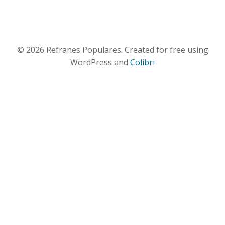
© 2026 Refranes Populares. Created for free using
WordPress and
Colibri