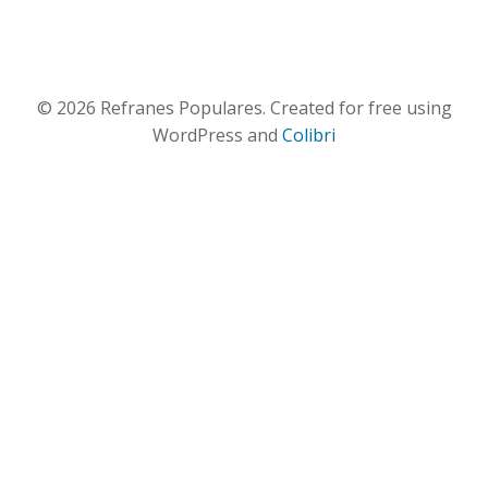
© 2026 Refranes Populares. Created for free using
WordPress and
Colibri