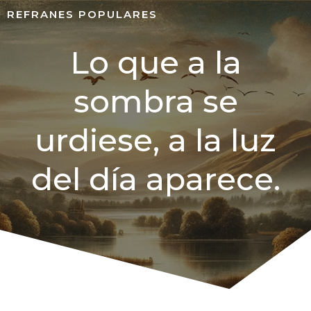
REFRANES POPULARES
Lo que a la
sombra se
urdiese, a la luz
del día aparece.