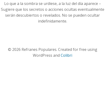
Lo que a la sombra se urdiese, a la luz del día aparece –
Sugiere que los secretos o acciones ocultas eventualmente
serán descubiertos o revelados. No se pueden ocultar
indefinidamente.
© 2026 Refranes Populares. Created for free using
WordPress and
Colibri