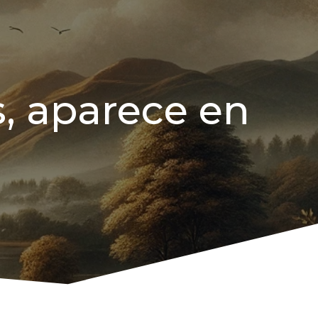
, aparece en