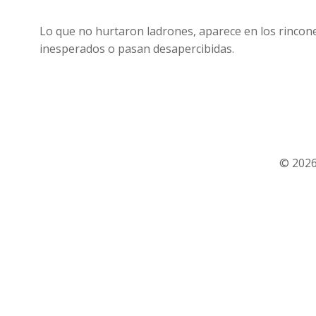
Lo que no hurtaron ladrones, aparece en los rincon
inesperados o pasan desapercibidas.
© 2026