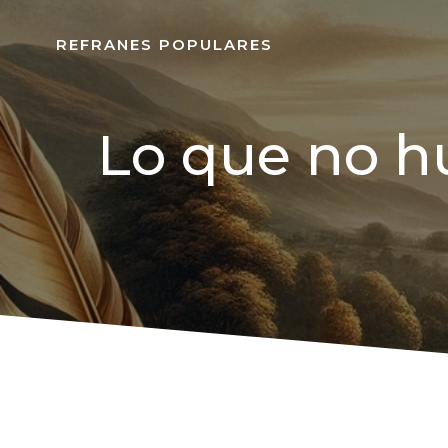
REFRANES POPULARES
Lo que no h