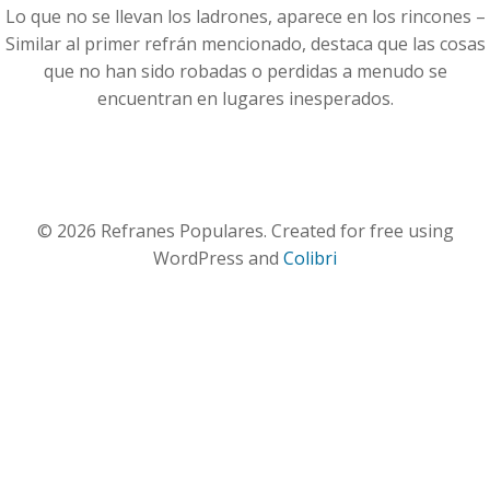
Lo que no se llevan los ladrones, aparece en los rincones –
Similar al primer refrán mencionado, destaca que las cosas
que no han sido robadas o perdidas a menudo se
encuentran en lugares inesperados.
© 2026 Refranes Populares. Created for free using
WordPress and
Colibri