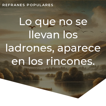
REFRANES POPULARES
Lo que no se
llevan los
ladrones, aparece
en los rincones.